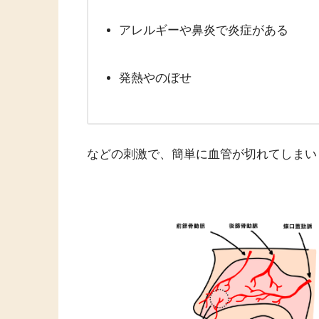
アレルギーや鼻炎で炎症がある
発熱やのぼせ
などの刺激で、簡単に血管が切れてしまい