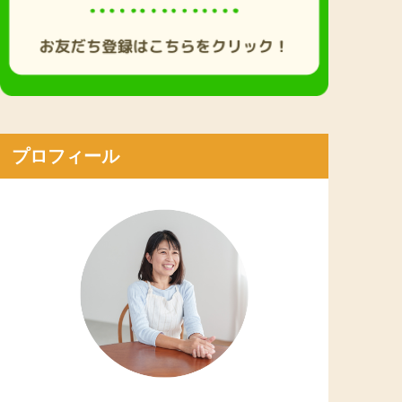
プロフィール