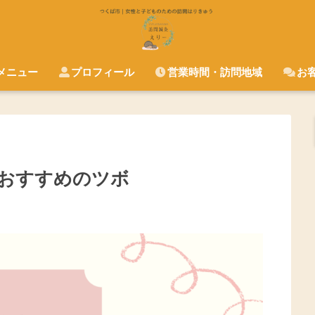
メニュー
プロフィール
営業時間・訪問地域
お
おすすめのツボ