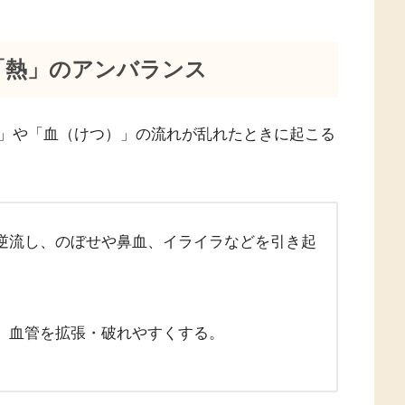
「熱」のアンバランス
」や「血（けつ）」の流れが乱れたときに起こる
逆流し、のぼせや鼻血、イライラなどを引き起
、血管を拡張・破れやすくする。