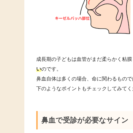
成長期の子どもは血管がまだ柔らかく粘膜
い
のです。
鼻血自体は多くの場合、命に関わるもので
下のようなポイントもチェックしてみてく
鼻血で受診が必要なサイン