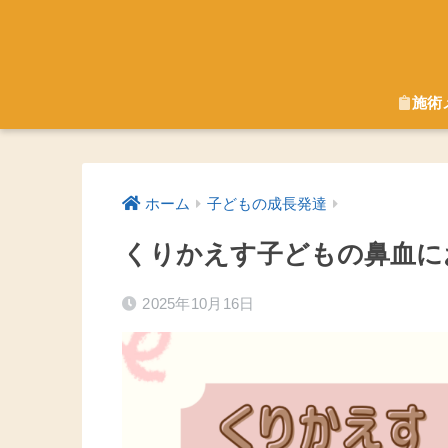
施術
ホーム
子どもの成長発達
くりかえす子どもの鼻血に
2025年10月16日