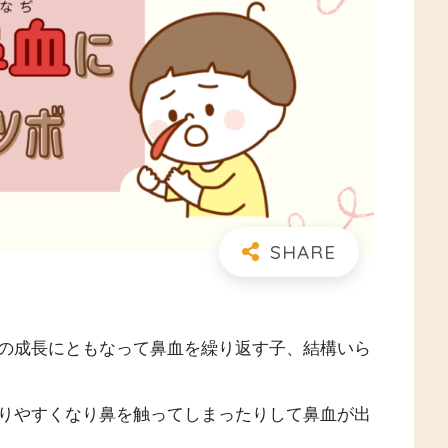
の成長にともなって鼻血を繰り返す子、結構いら
りやすくなり鼻を触ってしまったりして鼻血が出