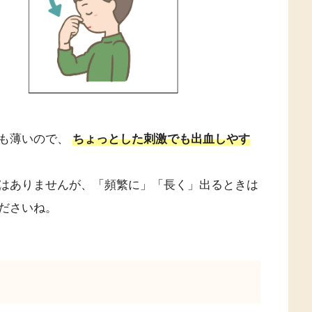
も薄いので、
ちょっとした刺激でも出血しやす
はありませんが、「頻繁に」「長く」出るときは
ださいね。