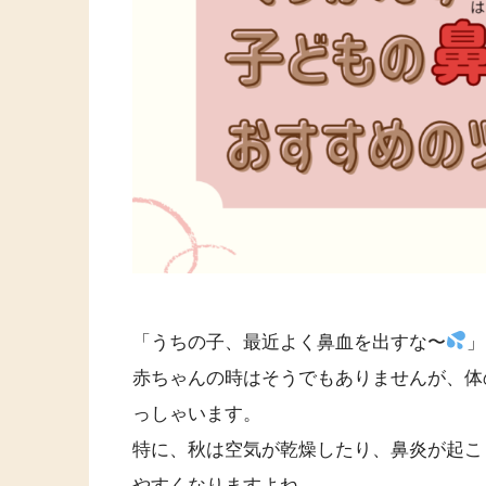
「うちの子、最近よく鼻血を出すな〜
」
赤ちゃんの時はそうでもありませんが、体
っしゃいます。
特に、秋は空気が乾燥したり、鼻炎が起こ
やすくなりますよね。