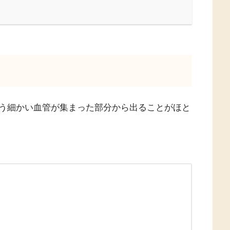
う細かい血管が集まった部分から出ることがほと