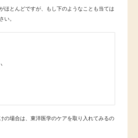
がほとんどですが、もし下のようなことも当ては
さい。
い
けの場合は、東洋医学のケアを取り入れてみるの