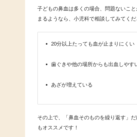
子どもの鼻血は多くの場合、問題ないこと
まるようなら、小児科で相談してみてくだ
20分以上たっても血が止まりにくい
歯ぐきや他の場所からも出血しやす
あざが増えている
その上で、「鼻血そのものを繰り返す」だ
もオススメです！