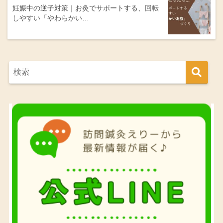
妊娠中の逆子対策｜お灸でサポートする、回転
しやすい「やわらかい…