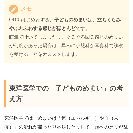
メモ
ODをはじめとする、
子どものめまいは、立ちくらみ
やふわふわする感じがほとんど
です。
眩暈で吐いてしまったり、ぐるぐる回る感じのめまい
が何度かあった場合は、早めに小児科か耳鼻科で診察
を受けることをオススメします。
東洋医学での「子どものめまい」の考
え方
東洋医学では、めまいは「気（エネルギー）や血（栄
養）」の流れが滞ったり不足したりして、頭への巡りが乱