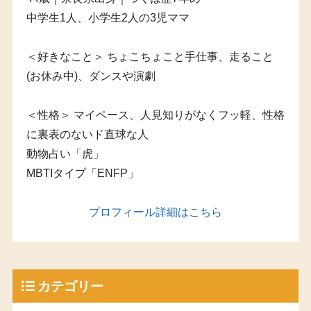
中学生1人、小学生2人の3児ママ
＜好きなこと＞ ちょこちょこと手仕事、走ること
(お休み中)、ダンスや演劇
＜性格＞ マイペース、人見知りがなくフッ軽、性格
に裏表のないド直球な人
動物占い「虎」
MBTIタイプ「ENFP」
プロフィール詳細はこちら
カテゴリー