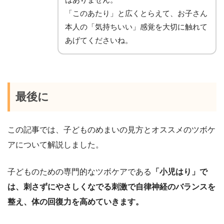
「このあたり」と広くとらえて、お子さん
本人の「気持ちいい」感覚を大切に触れて
あげてくださいね。
最後に
この記事では、子どものめまいの見方とオススメのツボケ
アについて解説しました。
子どものための専門的なツボケアである
「小児はり」で
は、刺さずにやさしくなでる刺激で自律神経のバランスを
整え、体の回復力を高めていきます。