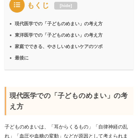
もくじ
[
hide
]
現代医学での「子どものめまい」の考え方
東洋医学での「子どものめまい」の考え方
家庭でできる、やさしいめまいケアのツボ
最後に
現代医学での「子どものめまい」の考
え方
子どものめまいは、「耳からくるもの」「自律神経の乱
れ」「血圧や血糖の変動」などが原因として考えられま