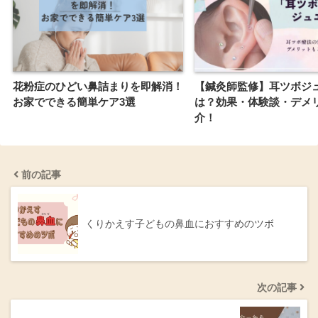
花粉症のひどい鼻詰まりを即解消！
【鍼灸師監修】耳ツボジ
お家でできる簡単ケア3選
は？効果・体験談・デメ
介！
前の記事
くりかえす子どもの鼻血におすすめのツボ
次の記事