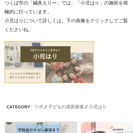
つくば市の「鍼灸えりー」では、「小児はり」の施術を積
極的に行っています。
小児はりについて詳しくは、下の画像をクリックしてご覧
くださいね。
CATEGORY :
ツボ
子どもの成長発達
小児はり