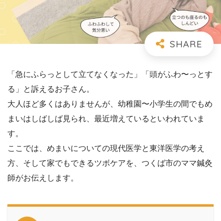
「急にふらっとして立てなくなった」「頭がふわ〜っとす
る」と訴えるお子さん。
大人ほど多くはありませんが、幼稚園〜小学生の間でもめ
まいはしばしば見られ、最近増えているといわれていま
す。
ここでは、めまいについての現代医学と東洋医学の考え
方、そして家でもできるツボケアを、つくば市のママ鍼灸
師がお伝えします。