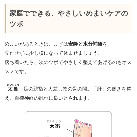
家庭でできる、やさしいめまいケアの
ツボ
めまいがあるときは、まずは
安静と水分補給
を。
立たせずに少し横になって休ませましょう。
落ち着いたら、次のツボでやさしく整えてあげるのもオス
スメです。
たいしょう
太衝
：足の親指と人差し指の骨の間。「肝」の働きを整
え、自律神経の乱れに良いとされます。