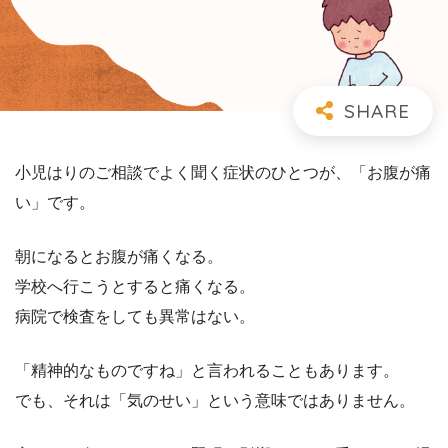
小児はりのご相談でよく聞く症状のひとつが、「お腹が痛
い」です。
朝になるとお腹が痛くなる。
学校へ行こうとすると痛くなる。
病院で検査をしても異常はない。
「精神的なものですね」と言われることもあります。
でも、それは「気のせい」という意味ではありません。