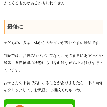
えてくるものがあるかもしれません。
最後に
子どものお腹は、体からのサインが表れやすい場所です。
当院では、お腹の症状だけでなく、その背景にある疲れや
緊張、自律神経の状態にも目を向けながら小児はりを行っ
ています。
お子さんの不調で気になることがありましたら、下の画像
をクリックして、お気軽にご相談くださいね。