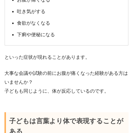
吐き気がする
食欲がなくなる
下痢や便秘になる
といった症状が現れることがあります。
大事な会議や試験の前にお腹が痛くなった経験がある方は
いませんか？
子どもも同じように、体が反応しているのです。
子どもは言葉より体で表現することが
ある