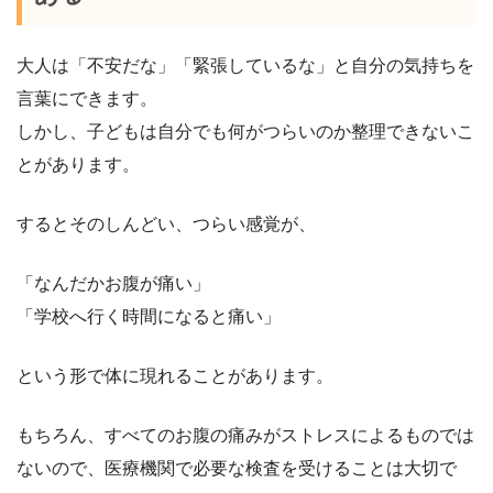
大人は「不安だな」「緊張しているな」と自分の気持ちを
言葉にできます。
しかし、子どもは自分でも何がつらいのか整理できないこ
とがあります。
するとそのしんどい、つらい感覚が、
「なんだかお腹が痛い」
「学校へ行く時間になると痛い」
という形で体に現れることがあります。
もちろん、すべてのお腹の痛みがストレスによるものでは
ないので、医療機関で必要な検査を受けることは大切で