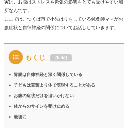
実は、お腹はストレスや緊張の影響をとても受けやすい場
所なんです。
ここでは、つくば市で小児はりをしている鍼灸師ママがお
腹症状と自律神経の関係についてお話ししていきます。
もくじ
[
hide
]
胃腸は自律神経と深く関係している
子どもは言葉より体で表現することがある
お腹の症状だけを追いかけない
体からのサインを受け止める
最後に