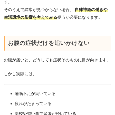
す。
そのうえで異常が見つからない場合、
自律神経の働きや
生活環境の影響を考えてみる
視点が必要になります。
お腹の症状だけを追いかけない
お腹が痛いと、どうしても症状そのものに目が向きます。
しかし実際には、
睡眠不足が続いている
疲れがたまっている
学校や習い事で緊張が続いている