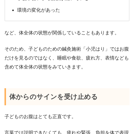
環境の変化があった
など、体全体の状態が関係していることもあります。
そのため、子どものための鍼灸施術「小児はり」ではお腹
だけを見るのではなく、睡眠や食欲、疲れ方、表情なども
含めて体全体の状態をみていきます。
体からのサインを受け止める
子どものお腹はとても正直です。
言葉では説明できなくても、疲れや緊張、負担を体で表現