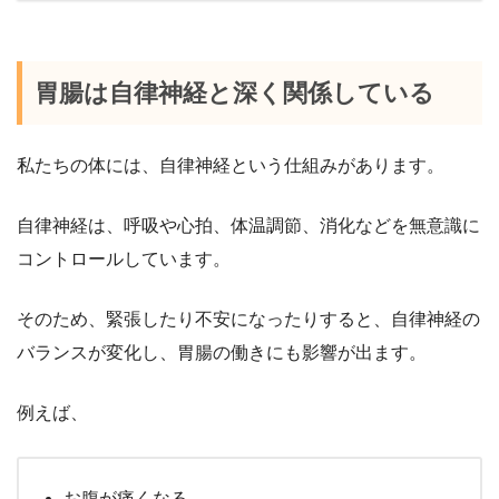
胃腸は自律神経と深く関係している
私たちの体には、自律神経という仕組みがあります。
自律神経は、呼吸や心拍、体温調節、消化などを無意識に
コントロールしています。
そのため、緊張したり不安になったりすると、自律神経の
バランスが変化し、胃腸の働きにも影響が出ます。
例えば、
お腹が痛くなる