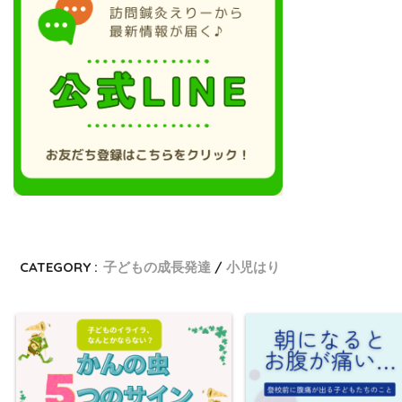
CATEGORY :
子どもの成長発達
小児はり