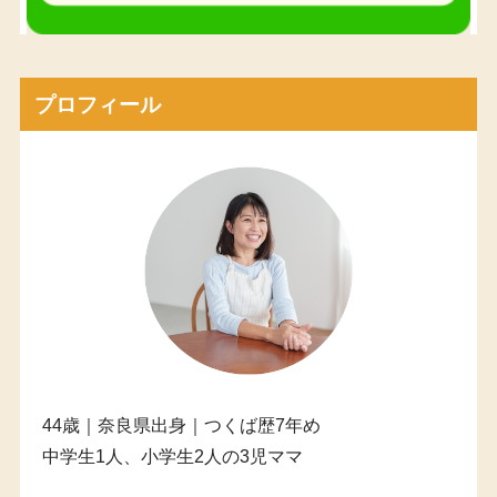
プロフィール
44歳｜奈良県出身｜つくば歴7年め
中学生1人、小学生2人の3児ママ