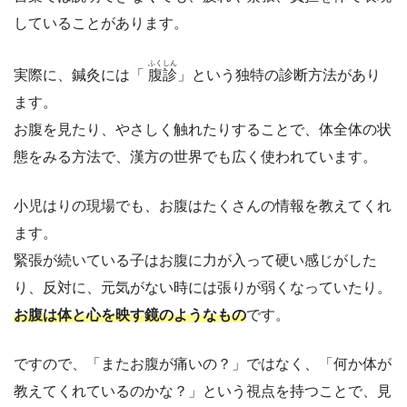
していることがあります。
ふくしん
実際に、鍼灸には「
腹診
」という独特の診断方法があり
ます。
お腹を見たり、やさしく触れたりすることで、体全体の状
態をみる方法で、漢方の世界でも広く使われています。
小児はりの現場でも、お腹はたくさんの情報を教えてくれ
ます。
緊張が続いている子はお腹に力が入って硬い感じがした
り、反対に、元気がない時には張りが弱くなっていたり。
お腹は体と心を映す鏡のようなもの
です。
ですので、「またお腹が痛いの？」ではなく、「何か体が
教えてくれているのかな？」という視点を持つことで、見